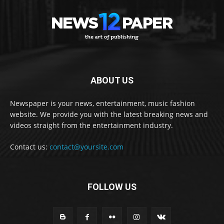
ABOUT US
Newspaper is your news, entertainment, music fashion
website. We provide you with the latest breaking news and
videos straight from the entertainment industry.
Contact us:
contact@yoursite.com
FOLLOW US