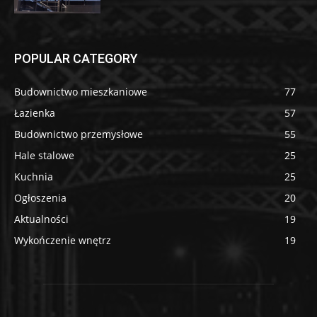
POPULAR CATEGORY
Budownictwo mieszkaniowe
77
Łazienka
57
Budownictwo przemysłowe
55
Hale stalowe
25
Kuchnia
25
Ogłoszenia
20
Aktualności
19
Wykończenie wnętrz
19